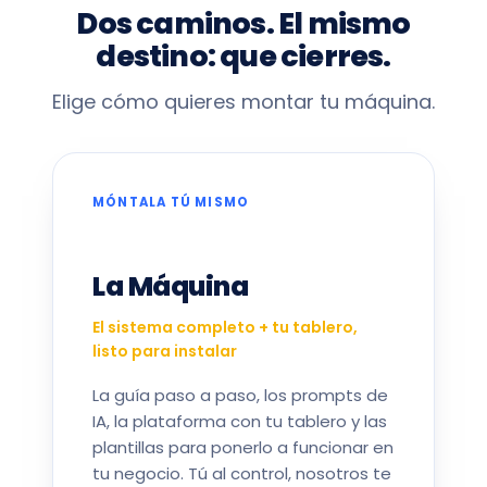
Dos caminos. El mismo
destino: que cierres.
Elige cómo quieres montar tu máquina.
MÓNTALA TÚ MISMO
La Máquina
El sistema completo + tu tablero,
listo para instalar
La guía paso a paso, los prompts de
IA, la plataforma con tu tablero y las
plantillas para ponerlo a funcionar en
tu negocio. Tú al control, nosotros te