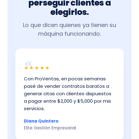
perseguir clientes a
elegirlos.
Lo que dicen quienes ya tienen su
máquina funcionando.
«
★★★★★
Con ProVentas, en pocas semanas
pasé de vender contratos baratos a
generar citas con clientes dispuestos
a pagar entre $2,000 y $5,000 por mis
servicios.
Diana Quintero
Elite Gestión Empresarial