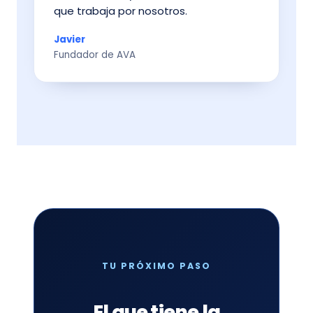
que trabaja por nosotros.
Javier
Fundador de AVA
TU PRÓXIMO PASO
El que tiene la