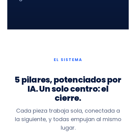
EL SISTEMA
5 pilares, potenciados por
IA. Un solo centro: el
cierre.
Cada pieza trabaja sola, conectada a
la siguiente, y todas empujan al mismo
lugar.