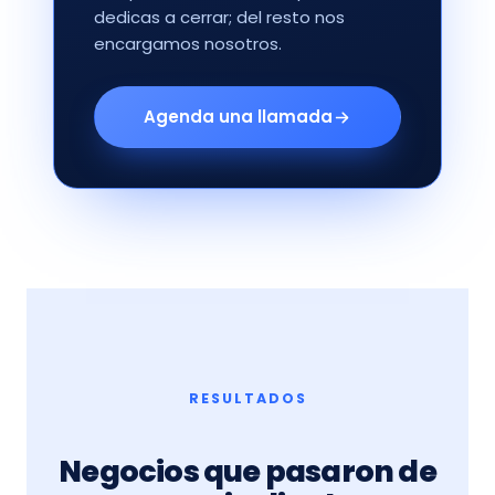
dedicas a cerrar; del resto nos
encargamos nosotros.
Agenda una llamada
RESULTADOS
Negocios que pasaron de