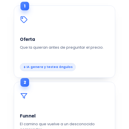
1
Oferta
Que la quieran antes de preguntar el precio.
IA genera y testea ángulos
2
Funnel
El camino que vuelve a un desconocido