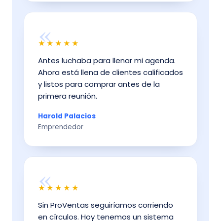
«
★★★★★
Antes luchaba para llenar mi agenda.
Ahora está llena de clientes calificados
y listos para comprar antes de la
primera reunión.
Harold Palacios
Emprendedor
«
★★★★★
Sin ProVentas seguiríamos corriendo
en círculos. Hoy tenemos un sistema