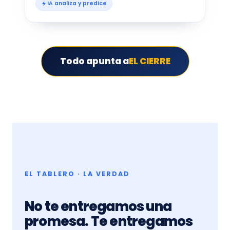
IA analiza y predice
Todo apunta a
EL CIERRE
EL TABLERO · LA VERDAD
No te entregamos una
promesa. Te entregamos