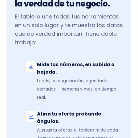
la verdad de tu negocio.
El tablero une todas tus herramientas
en un solo lugar y te muestra los datos
que de verdad importan. Tiene doble
trabajo:
Mide tus números, en subida o
bajada.
Leads, en negociación, agendados,
cerrados — semana y mes, en tiempo
real.
Afina tu oferta probando
ángulos.
Ajustas la oferta, el tablero mide cada