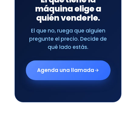
máquina elige a
quién venderle.
El que no, ruega que alguien
pregunte el precio. Decide de
qué lado estás.
Agenda una llamada