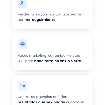
Pierdes la mayoría de tus prospectos
por
mal seguimiento
.
Haces marketing, contenido, «metes
IA»… pero
nada termina en un cierre
.
Contratas agencias que dan
resultados que se apagan
cuando se