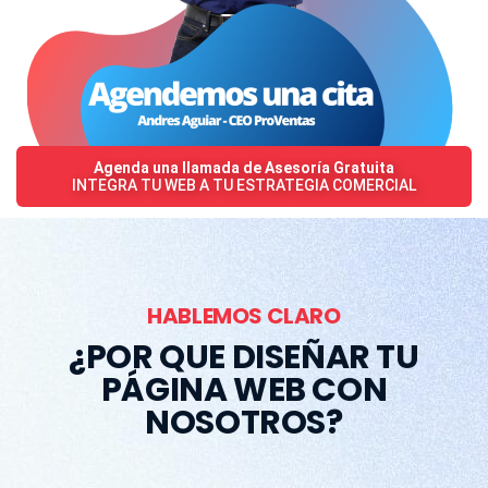
Agenda una llamada de Asesoría Gratuita
INTEGRA TU WEB A TU ESTRATEGIA COMERCIAL
HABLEMOS CLARO
¿POR QUE DISEÑAR TU
PÁGINA WEB CON
NOSOTROS?