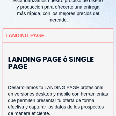
Estandarizamos nuestro proceso de diseño
y producción para ofrecerte una entrega
más rápida, con los mejores precios del
mercado.
LANDING PAGE
LANDING PAGE ó SINGLE
PAGE
Desarrollamos tu LANDING PAGE profesional
en versiones desktop y mobile con herramientas
que permiten presentar tu oferta de forma
efectiva y capturar los datos de los prospectos
de manera eficiente.