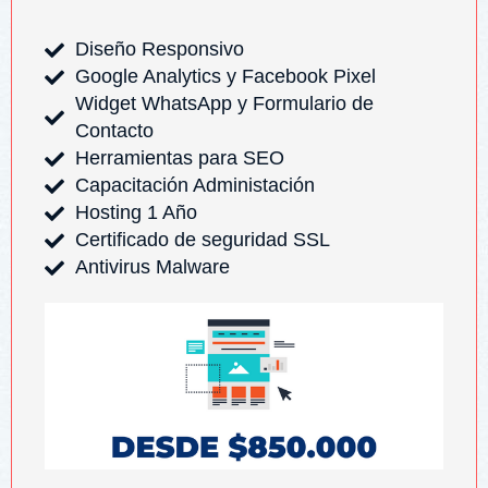
Diseño Responsivo
Google Analytics y Facebook Pixel
Widget WhatsApp y Formulario de
Contacto
Herramientas para SEO
Capacitación Administación
Hosting 1 Año
Certificado de seguridad SSL
Antivirus Malware