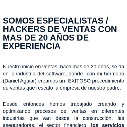
SOMOS ESPECIALISTAS /
HACKERS DE VENTAS CON
MAS DE 20 AÑOS DE
EXPERIENCIA
Nuestro inicio en ventas, hace mas de 20 años, se da
en la industria del software, donde con mi hermano
(Daniel Aguiar) creamos un EXITOSO procedimiento
de ventas que rescato la empresa de nuestro padre.
Desde entonces hemos trabajado creando y
optimizando procesos de ventas en diferentes
industrias que van desde la construcción, las
aseguradoras, el sector financiero,
los servicios