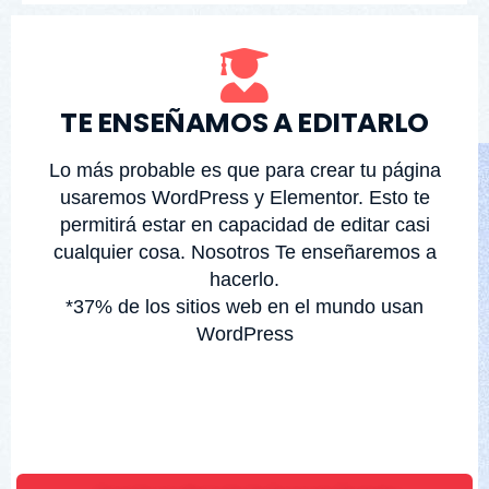
TE ENSEÑAMOS A EDITARLO
Lo más probable es que para crear tu página
usaremos WordPress y Elementor. Esto te
permitirá estar en capacidad de editar casi
cualquier cosa. Nosotros Te enseñaremos a
hacerlo.
*37% de los sitios web en el mundo usan
WordPress