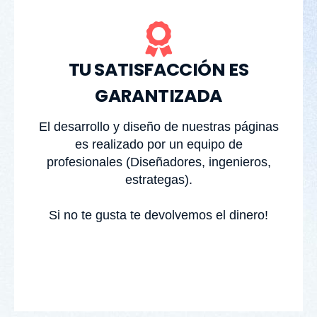
TU SATISFACCIÓN ES
GARANTIZADA
El desarrollo y diseño de nuestras páginas
es realizado por un equipo de
profesionales (Diseñadores, ingenieros,
estrategas).
Si no te gusta te devolvemos el dinero!