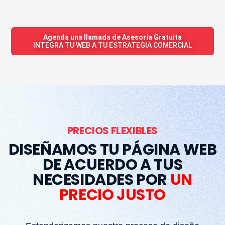
Venta Servicios
Agenda una llamada de Asesoría Gratuita
INTEGRA TU WEB A TU ESTRATEGIA COMERCIAL
PRECIOS FLEXIBLES
DISEÑAMOS TU PÁGINA WEB
DE ACUERDO A TUS
NECESIDADES POR
UN
PRECIO JUSTO