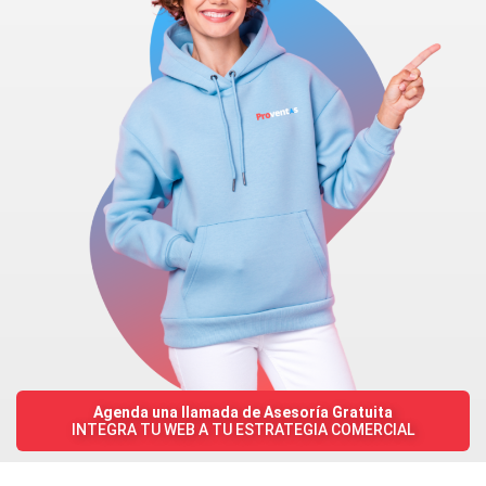
Agenda una llamada de Asesoría Gratuita
INTEGRA TU WEB A TU ESTRATEGIA COMERCIAL