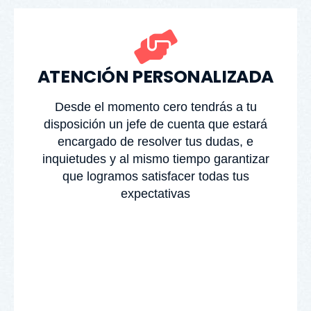
ATENCIÓN PERSONALIZADA
Desde el momento cero tendrás a tu
disposición un jefe de cuenta que estará
encargado de resolver tus dudas, e
inquietudes y al mismo tiempo garantizar
que logramos satisfacer todas tus
expectativas