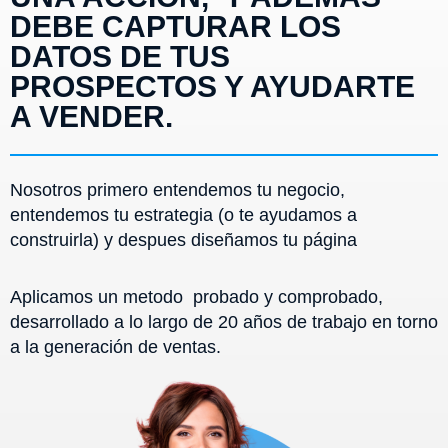
DEBE CAPTURAR LOS
DATOS DE TUS
PROSPECTOS Y AYUDARTE
A VENDER.
Nosotros primero entendemos tu negocio,
entendemos tu estrategia (o te ayudamos a
construirla) y despues diseñamos tu página
Aplicamos un metodo probado y comprobado,
desarrollado a lo largo de 20 años de trabajo en torno
a la generación de ventas.