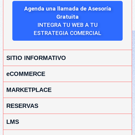
Agenda una llamada de Asesoría
Gratuita
INTEGRA TU WEB A TU
ESTRATEGIA COMERCIAL
SITIO INFORMATIVO
eCOMMERCE
MARKETPLACE
RESERVAS
LMS