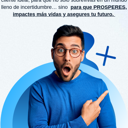
lleno de incertidumbre… sino
para que PROSPERES,
impactes más vidas y asegures tu futuro.