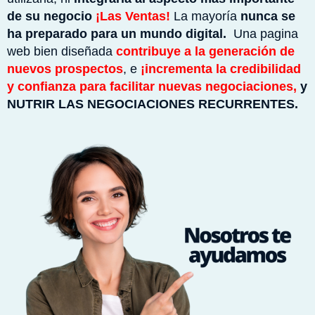
de su negocio
¡Las Ventas!
La mayoría
nunca se
ha preparado para un mundo digital.
Una pagina
web bien diseñada
contribuye a la generación de
nuevos prospectos
, e
¡incrementa la credibilidad
y confianza para facilitar nuevas negociaciones,
y
NUTRIR LAS NEGOCIACIONES RECURRENTES.