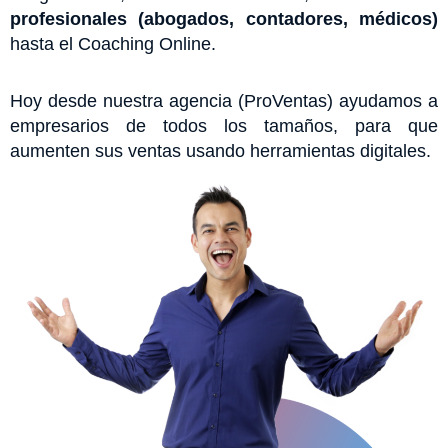
profesionales (abogados, contadores, médicos)
hasta el Coaching Online.
Hoy desde nuestra agencia (ProVentas) ayudamos a
empresarios de todos los tamaños, para que
aumenten sus ventas usando herramientas digitales.